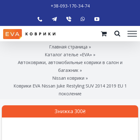
+38-093-170-34-74
Главная страница
»
Каталог ателье «EVA»
»
Автоковрики, автомобильные коврики в салон и
багажник
»
Nissan коврики
»
Коврики EVA Nissan Juke Restyling SUV 2014 2019 EU 1
поколение
Знижка 300₴