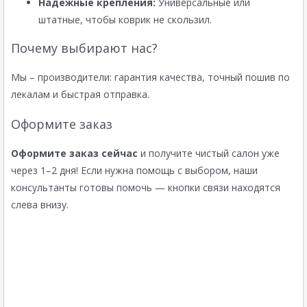
Надежные крепления:
Универсальные или
штатные, чтобы коврик не скользил.
Почему выбирают нас?
Мы – производители: гарантия качества, точный пошив по
лекалам и быстрая отправка.
Оформите заказ
Оформите заказ сейчас
и получите чистый салон уже
через 1–2 дня! Если нужна помощь с выбором, наши
консультанты готовы помочь — кнопки связи находятся
слева внизу.