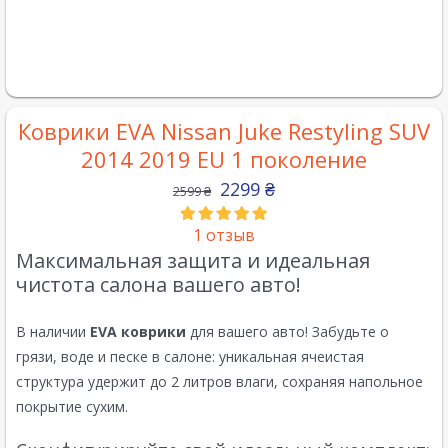
Коврики EVA Nissan Juke Restyling SUV
2014 2019 EU 1 поколение
2299
₴
2599
₴
1
отзыв
Максимальная защита и идеальная
чистота салона вашего авто!
В наличии
EVA коврики
для вашего авто! Забудьте о
грязи, воде и песке в салоне: уникальная ячеистая
структура удержит до 2 литров влаги, сохраняя напольное
покрытие сухим.