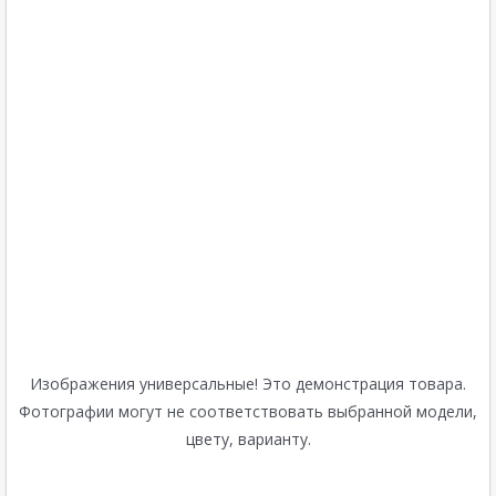
Изображения универсальные! Это демонстрация товара.
Фотографии могут не соответствовать выбранной модели,
цвету, варианту.