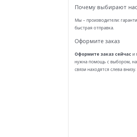
Почему выбирают нас
Мы – производители: гаранти
быстрая отправка.
Оформите заказ
Оформите заказ сейчас
и 
нужна помощь с выбором, н
связи находятся слева внизу.