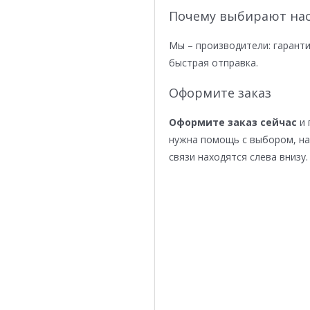
Почему выбирают нас
Мы – производители: гаранти
быстрая отправка.
Оформите заказ
Оформите заказ сейчас
и 
нужна помощь с выбором, н
связи находятся слева внизу.