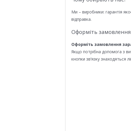
Ми – виробники: гарантія яко
відправка.
Оформіть замовлення
Оформіть замовлення зар
Якщо потрібна допомога з в
кнопки зв’язку знаходяться лі