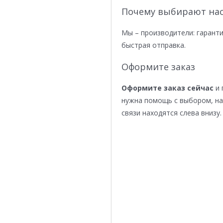
Почему выбирают нас
Мы – производители: гаранти
быстрая отправка.
Оформите заказ
Оформите заказ сейчас
и 
нужна помощь с выбором, н
связи находятся слева внизу.