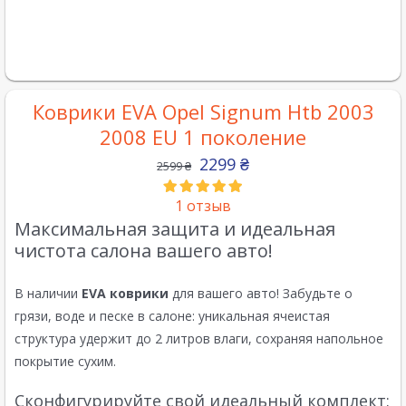
Коврики EVA Opel Signum Htb 2003
2008 EU 1 поколение
2299
₴
2599
₴
1
отзыв
Максимальная защита и идеальная
чистота салона вашего авто!
В наличии
EVA коврики
для вашего авто! Забудьте о
грязи, воде и песке в салоне: уникальная ячеистая
структура удержит до 2 литров влаги, сохраняя напольное
покрытие сухим.
Сконфигурируйте свой идеальный комплект: