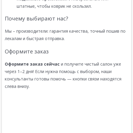
штатные, чтобы коврик не скользил.
Почему выбирают нас?
Мы – производители: гарантия качества, точный пошив по
лекалам и быстрая отправка.
Оформите заказ
Оформите заказ сейчас
и получите чистый салон уже
через 1–2 дня! Если нужна помощь с выбором, наши
консультанты готовы помочь — кнопки связи находятся
слева внизу.