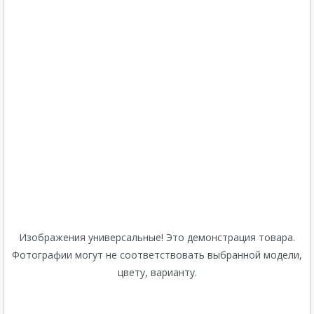
Изображения универсальные! Это демонстрация товара.
Фотографии могут не соответствовать выбранной модели,
цвету, варианту.