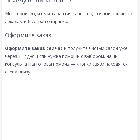
Почему выбирают нас?
Мы – производители: гарантия качества, точный пошив по
лекалам и быстрая отправка.
Оформите заказ
Оформите заказ сейчас
и получите чистый салон уже
через 1–2 дня! Если нужна помощь с выбором, наши
консультанты готовы помочь — кнопки связи находятся
слева внизу.