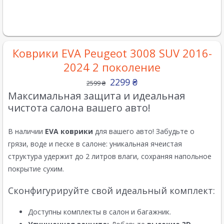
Коврики EVA Peugeot 3008 SUV 2016-
2024 2 поколение
2299
₴
2599
₴
Максимальная защита и идеальная
чистота салона вашего авто!
В наличии
EVA коврики
для вашего авто! Забудьте о
грязи, воде и песке в салоне: уникальная ячеистая
структура удержит до 2 литров влаги, сохраняя напольное
покрытие сухим.
Сконфигурируйте свой идеальный комплект:
Доступны комплекты в салон и багажник.