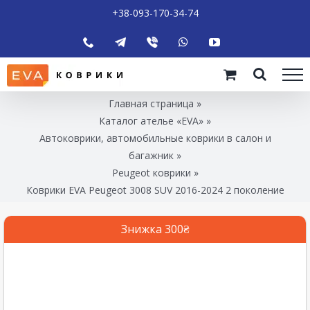
+38-093-170-34-74
Главная страница
»
Каталог ателье «EVA»
»
Автоковрики, автомобильные коврики в салон и
багажник
»
Peugeot коврики
»
Коврики EVA Peugeot 3008 SUV 2016-2024 2 поколение
Знижка 300₴