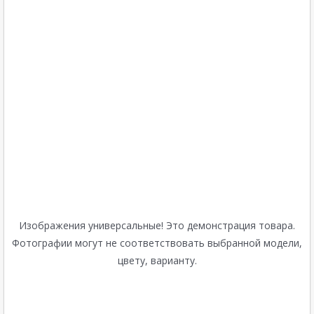
Изображения универсальные! Это демонстрация товара.
Фотографии могут не соответствовать выбранной модели,
цвету, варианту.