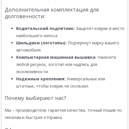
Дополнительная комплектация для
долговечности:
Водительский подпятник:
Защитит коврик в месте
наибольшего износа.
Шильдики (логотипы):
Подчеркнут марку вашего
автомобиля.
Компьютерная машинная вышивка:
Нанесите
любой рисунок, логотип или надпись для
эксклюзивности.
Надежные крепления:
Универсальные или
штатные, чтобы коврик не скользил.
Почему выбирают нас?
Мы – производители: гарантия качества, точный пошив по
лекалам и быстрая отправка.