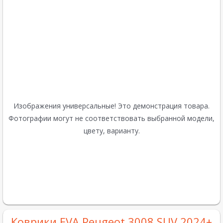
Изображения универсальные! Это демонстрация товара.
Фотографии могут не соответствовать выбранной модели,
цвету, варианту.
Коврики EVA Peugeot 3008 SUV 2024+