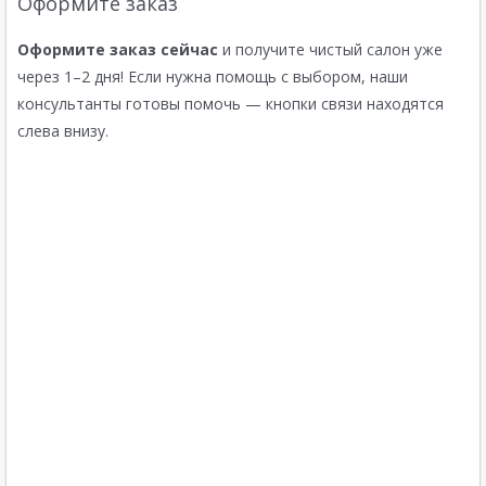
Оформите заказ
Оформите заказ сейчас
и получите чистый салон уже
через 1–2 дня! Если нужна помощь с выбором, наши
консультанты готовы помочь — кнопки связи находятся
слева внизу.