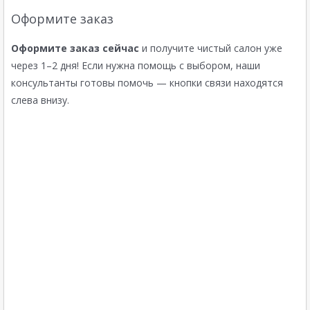
Оформите заказ
Оформите заказ сейчас
и получите чистый салон уже
через 1–2 дня! Если нужна помощь с выбором, наши
консультанты готовы помочь — кнопки связи находятся
слева внизу.