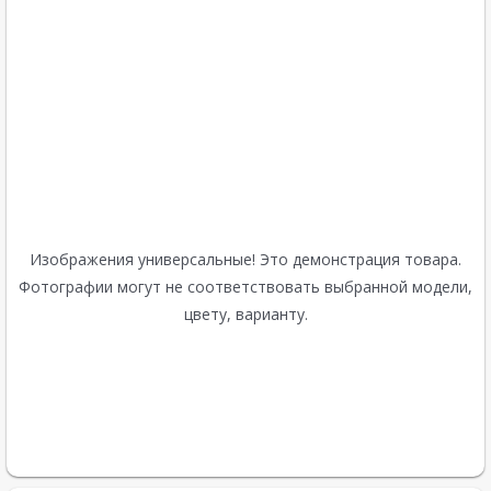
Изображения универсальные! Это демонстрация товара.
Фотографии могут не соответствовать выбранной модели,
цвету, варианту.