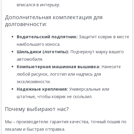
вписался в интерьер.
Дополнительная комплектация для
долговечности:
Водительский подпятник:
Защитит коврик в месте
наибольшего износа.
Шильдики (логотипы):
Подчеркнут марку вашего
автомобиля.
Компьютерная машинная вышивка:
Нанесите
любой рисунок, логотип или надпись для
эксклюзивности.
Надежные крепления:
Универсальные или
штатные, чтобы коврик не скользил.
Почему выбирают нас?
Мы – производители: гарантия качества, точный пошив по
лекалам и быстрая отправка.