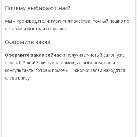
Почему выбирают нас?
Мы – производители: гарантия качества, точный пошив по
лекалам и быстрая отправка.
Оформите заказ
Оформите заказ сейчас
и получите чистый салон уже
через 1–2 дня! Если нужна помощь с выбором, наши
консультанты готовы помочь — кнопки связи находятся
слева внизу.