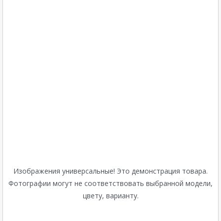
Изображения универсальные! Это демонстрация товара.
Фотографии могут не соответствовать выбранной модели,
цвету, варианту.