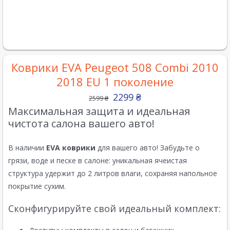
Коврики EVA Peugeot 508 Combi 2010
2018 EU 1 поколение
2299
₴
2599
₴
Максимальная защита и идеальная
чистота салона вашего авто!
В наличии
EVA коврики
для вашего авто! Забудьте о
грязи, воде и песке в салоне: уникальная ячеистая
структура удержит до 2 литров влаги, сохраняя напольное
покрытие сухим.
Сконфигурируйте свой идеальный комплект: