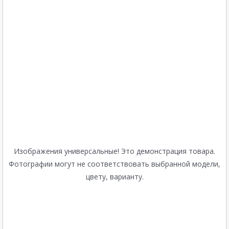
Изображения универсальные! Это демонстрация товара.
Фотографии могут не соответствовать выбранной модели,
цвету, варианту.