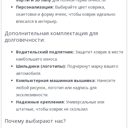
Персонализация:
Выбирайте цвет коврика,
окантовки и форму ячеек, чтобы коврик идеально
вписался в интерьер.
Дополнительная комплектация для
долговечности:
Водительский подпятник:
Защитит коврик в месте
наибольшего износа.
Шильдики (логотипы):
Подчеркнут марку вашего
автомобиля.
Компьютерная машинная вышивка:
Нанесите
любой рисунок, логотип или надпись для
эксклюзивности.
Надежные крепления:
Универсальные или
штатные, чтобы коврик не скользил.
Почему выбирают нас?