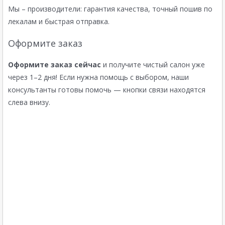
Мы – производители: гарантия качества, точный пошив по
лекалам и быстрая отправка.
Оформите заказ
Оформите заказ сейчас
и получите чистый салон уже
через 1–2 дня! Если нужна помощь с выбором, наши
консультанты готовы помочь — кнопки связи находятся
слева внизу.