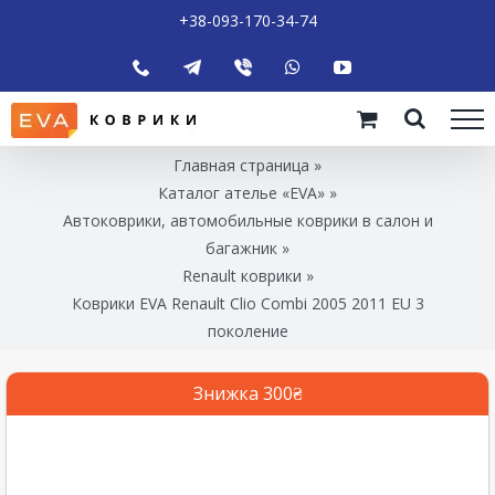
+38-093-170-34-74
Главная страница
»
Каталог ателье «EVA»
»
Автоковрики, автомобильные коврики в салон и
багажник
»
Renault коврики
»
Коврики EVA Renault Clio Combi 2005 2011 EU 3
поколение
Знижка 300₴