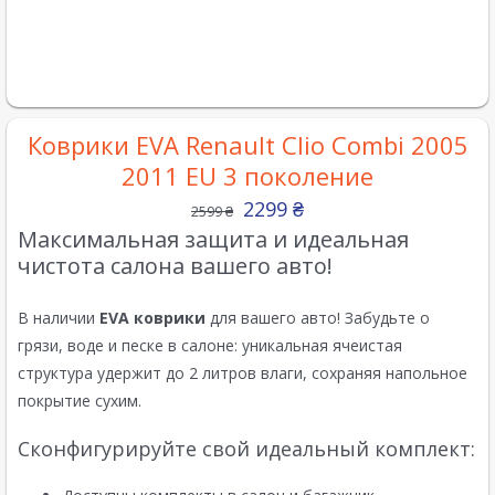
Коврики EVA Renault Clio Combi 2005
2011 EU 3 поколение
2299
₴
2599
₴
Максимальная защита и идеальная
чистота салона вашего авто!
В наличии
EVA коврики
для вашего авто! Забудьте о
грязи, воде и песке в салоне: уникальная ячеистая
структура удержит до 2 литров влаги, сохраняя напольное
покрытие сухим.
Сконфигурируйте свой идеальный комплект: