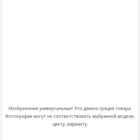
Изображения универсальные! Это демонстрация товара.
Фотографии могут не соответствовать выбранной модели,
цвету, варианту.