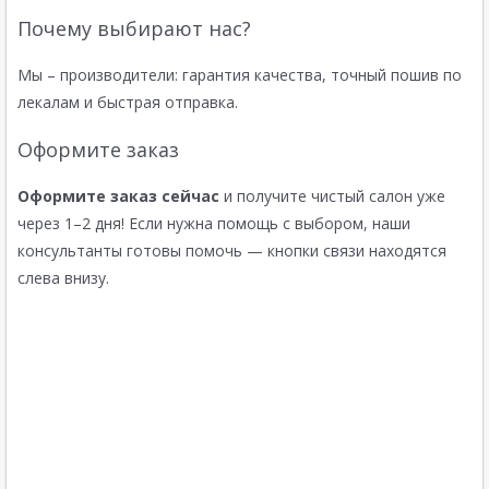
Почему выбирают нас?
Мы – производители: гарантия качества, точный пошив по
лекалам и быстрая отправка.
Оформите заказ
Оформите заказ сейчас
и получите чистый салон уже
через 1–2 дня! Если нужна помощь с выбором, наши
консультанты готовы помочь — кнопки связи находятся
слева внизу.