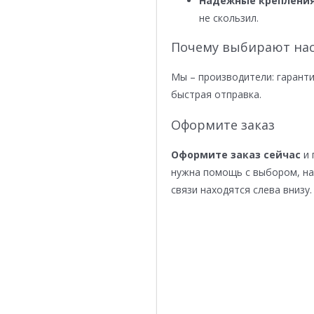
Надежные крепления
не скользил.
Почему выбирают нас
Мы – производители: гаранти
быстрая отправка.
Оформите заказ
Оформите заказ сейчас
и 
нужна помощь с выбором, н
связи находятся слева внизу.