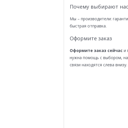
Почему выбирают нас
Мы – производители: гаранти
быстрая отправка.
Оформите заказ
Оформите заказ сейчас
и 
нужна помощь с выбором, н
связи находятся слева внизу.