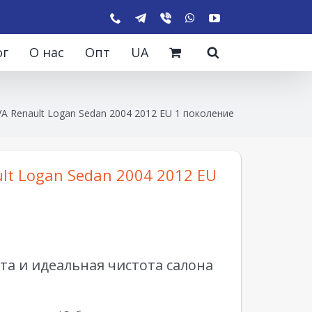
ог
О нас
Опт
UA
A Renault Logan Sedan 2004 2012 EU 1 поколение
lt Logan Sedan 2004 2012 EU
а и идеальная чистота салона