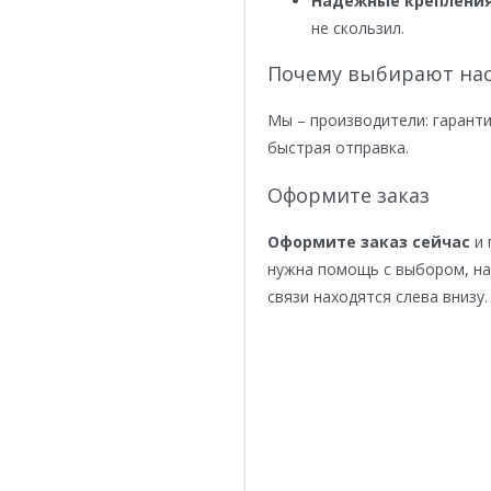
Надежные крепления
не скользил.
Почему выбирают нас
Мы – производители: гаранти
быстрая отправка.
Оформите заказ
Оформите заказ сейчас
и 
нужна помощь с выбором, н
связи находятся слева внизу.