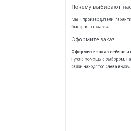
Почему выбирают нас
Мы – производители: гаранти
быстрая отправка.
Оформите заказ
Оформите заказ сейчас
и 
нужна помощь с выбором, н
связи находятся слева внизу.