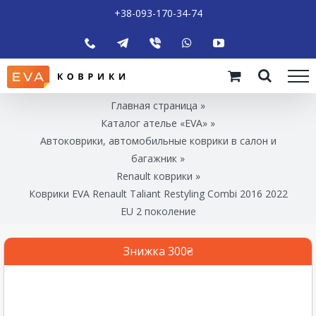
+38-093-170-34-74
Главная страница
»
Каталог ателье «EVA»
»
Автоковрики, автомобильные коврики в салон и
багажник
»
Renault коврики
»
Коврики EVA Renault Taliant Restyling Combi 2016 2022
EU 2 поколение
Знижка 300₴