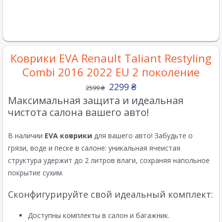
Коврики EVA Renault Taliant Restyling
Combi 2016 2022 EU 2 поколение
2299
₴
2599
₴
Максимальная защита и идеальная
чистота салона вашего авто!
В наличии
EVA коврики
для вашего авто! Забудьте о
грязи, воде и песке в салоне: уникальная ячеистая
структура удержит до 2 литров влаги, сохраняя напольное
покрытие сухим.
Сконфигурируйте свой идеальный комплект:
Доступны комплекты в салон и багажник.