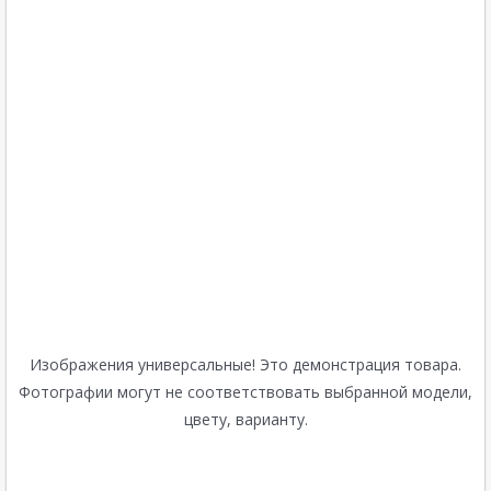
Изображения универсальные! Это демонстрация товара.
Фотографии могут не соответствовать выбранной модели,
цвету, варианту.