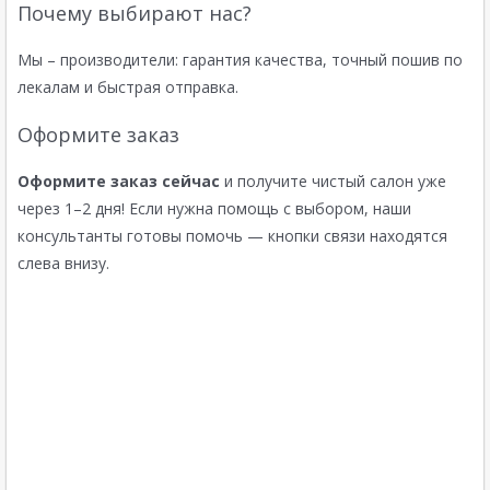
Почему выбирают нас?
Мы – производители: гарантия качества, точный пошив по
лекалам и быстрая отправка.
Оформите заказ
Оформите заказ сейчас
и получите чистый салон уже
через 1–2 дня! Если нужна помощь с выбором, наши
консультанты готовы помочь — кнопки связи находятся
слева внизу.