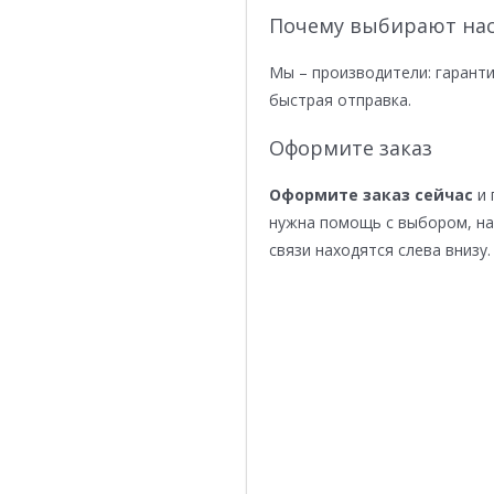
Почему выбирают нас
Мы – производители: гаранти
быстрая отправка.
Оформите заказ
Оформите заказ сейчас
и 
нужна помощь с выбором, н
связи находятся слева внизу.