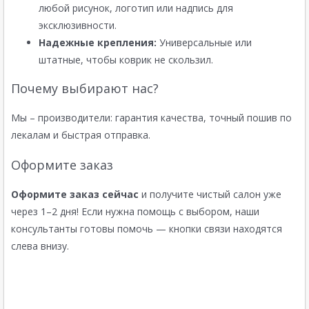
любой рисунок, логотип или надпись для
эксклюзивности.
Надежные крепления:
Универсальные или
штатные, чтобы коврик не скользил.
Почему выбирают нас?
Мы – производители: гарантия качества, точный пошив по
лекалам и быстрая отправка.
Оформите заказ
Оформите заказ сейчас
и получите чистый салон уже
через 1–2 дня! Если нужна помощь с выбором, наши
консультанты готовы помочь — кнопки связи находятся
слева внизу.