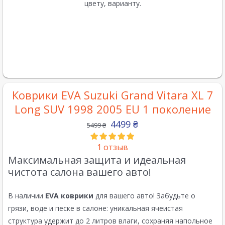
цвету, варианту.
Коврики EVA Suzuki Grand Vitara XL 7
Long SUV 1998 2005 EU 1 поколение
4499
₴
5499
₴
1
отзыв
Максимальная защита и идеальная
чистота салона вашего авто!
В наличии
EVA коврики
для вашего авто! Забудьте о
грязи, воде и песке в салоне: уникальная ячеистая
структура удержит до 2 литров влаги, сохраняя напольное