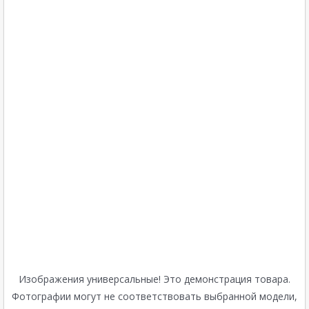
Изображения универсальные! Это демонстрация товара.
Фотографии могут не соответствовать выбранной модели,