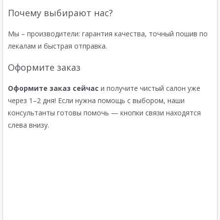
Почему выбирают нас?
Мы – производители: гарантия качества, точный пошив по
лекалам и быстрая отправка.
Оформите заказ
Оформите заказ сейчас
и получите чистый салон уже
через 1–2 дня! Если нужна помощь с выбором, наши
консультанты готовы помочь — кнопки связи находятся
слева внизу.