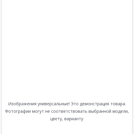
Изображения универсальные! Это демонстрация товара.
Фотографии могут не соответствовать выбранной модели,
цвету, варианту.