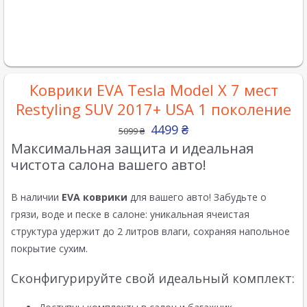
Коврики EVA Tesla Model X 7 мест
Restyling SUV 2017+ USA 1 поколение
4499
₴
5099
₴
Максимальная защита и идеальная
чистота салона вашего авто!
В наличии
EVA коврики
для вашего авто! Забудьте о
грязи, воде и песке в салоне: уникальная ячеистая
структура удержит до 2 литров влаги, сохраняя напольное
покрытие сухим.
Сконфигурируйте свой идеальный комплект: