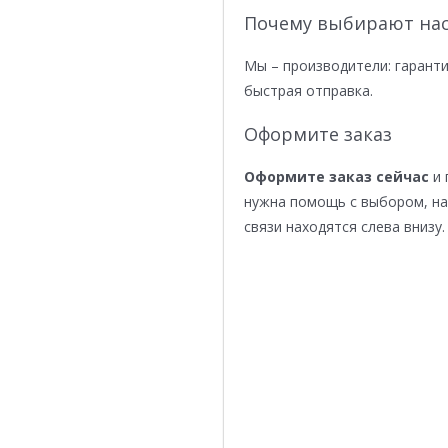
Почему выбирают нас
Мы – производители: гаранти
быстрая отправка.
Оформите заказ
Оформите заказ сейчас
и 
нужна помощь с выбором, н
связи находятся слева внизу.