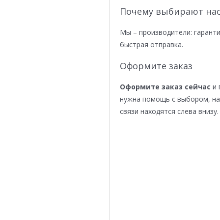
Почему выбирают нас
Мы – производители: гаранти
быстрая отправка.
Оформите заказ
Оформите заказ сейчас
и 
нужна помощь с выбором, н
связи находятся слева внизу.