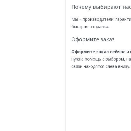
Почему выбирают нас
Мы – производители: гаранти
быстрая отправка.
Оформите заказ
Оформите заказ сейчас
и 
нужна помощь с выбором, н
связи находятся слева внизу.