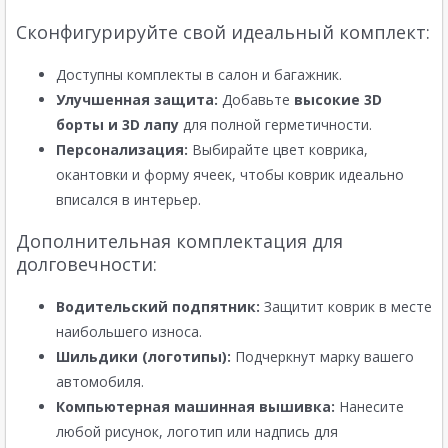
Сконфигурируйте свой идеальный комплект:
Доступны комплекты в салон и багажник.
Улучшенная защита:
Добавьте
высокие 3D
борты и 3D лапу
для полной герметичности.
Персонализация:
Выбирайте цвет коврика,
окантовки и форму ячеек, чтобы коврик идеально
вписался в интерьер.
Дополнительная комплектация для
долговечности:
Водительский подпятник:
Защитит коврик в месте
наибольшего износа.
Шильдики (логотипы):
Подчеркнут марку вашего
автомобиля.
Компьютерная машинная вышивка:
Нанесите
любой рисунок, логотип или надпись для