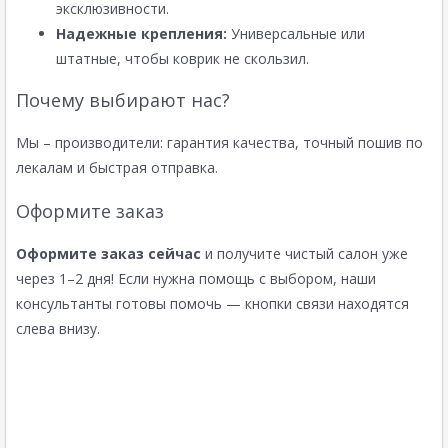
эксклюзивности.
Надежные крепления:
Универсальные или
штатные, чтобы коврик не скользил.
Почему выбирают нас?
Мы – производители: гарантия качества, точный пошив по
лекалам и быстрая отправка.
Оформите заказ
Оформите заказ сейчас
и получите чистый салон уже
через 1–2 дня! Если нужна помощь с выбором, наши
консультанты готовы помочь — кнопки связи находятся
слева внизу.