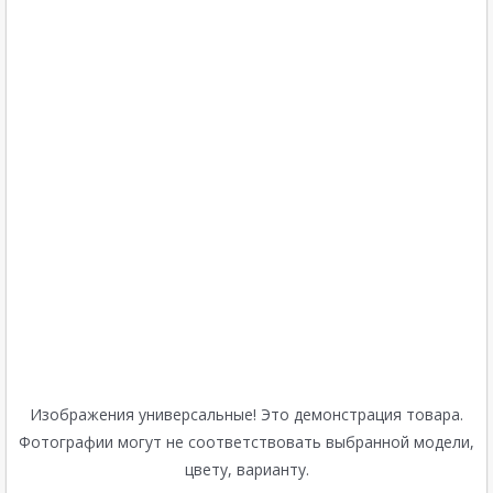
Изображения универсальные! Это демонстрация товара.
Фотографии могут не соответствовать выбранной модели,
цвету, варианту.