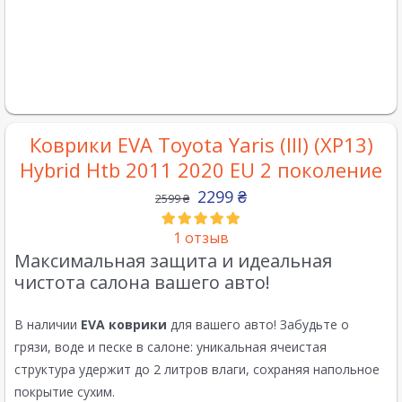
Коврики EVA Toyota Yaris (III) (XP13)
Hybrid Htb 2011 2020 EU 2 поколение
2299
₴
2599
₴
1
отзыв
Максимальная защита и идеальная
чистота салона вашего авто!
В наличии
EVA коврики
для вашего авто! Забудьте о
грязи, воде и песке в салоне: уникальная ячеистая
структура удержит до 2 литров влаги, сохраняя напольное
покрытие сухим.