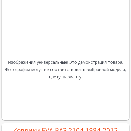
Изображения универсальные! Это демонстрация товара.
Фотографии могут не соответствовать выбранной модели,
цвету, варианту.
Коврики EVA ВАЗ 2104 1984-2012