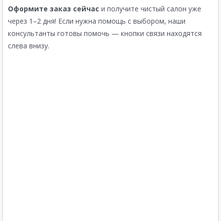
Оформите заказ сейчас
и получите чистый салон уже
через 1–2 дня! Если нужна помощь с выбором, наши
консультанты готовы помочь — кнопки связи находятся
слева внизу.