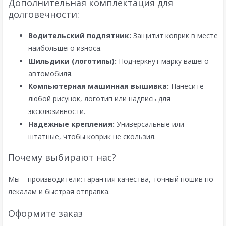
Дополнительная комплектация для
долговечности:
Водительский подпятник:
Защитит коврик в месте
наибольшего износа.
Шильдики (логотипы):
Подчеркнут марку вашего
автомобиля.
Компьютерная машинная вышивка:
Нанесите
любой рисунок, логотип или надпись для
эксклюзивности.
Надежные крепления:
Универсальные или
штатные, чтобы коврик не скользил.
Почему выбирают нас?
Мы – производители: гарантия качества, точный пошив по
лекалам и быстрая отправка.
Оформите заказ