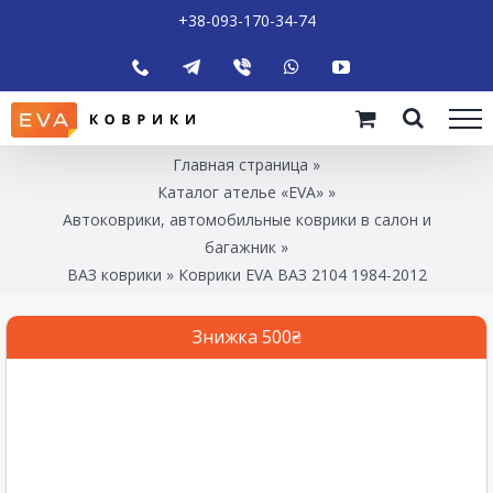
+38-093-170-34-74
Главная страница
»
Каталог ателье «EVA»
»
Автоковрики, автомобильные коврики в салон и
багажник
»
ВАЗ коврики
»
Коврики EVA ВАЗ 2104 1984-2012
Знижка 500₴