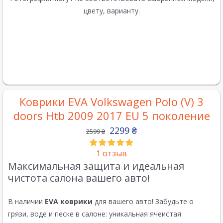
цвету, варианту.
Коврики EVA Volkswagen Polo (V) 3
doors Htb 2009 2017 EU 5 поколение
2299
₴
2599
₴
1
отзыв
Максимальная защита и идеальная
чистота салона вашего авто!
В наличии
EVA коврики
для вашего авто! Забудьте о
грязи, воде и песке в салоне: уникальная ячеистая