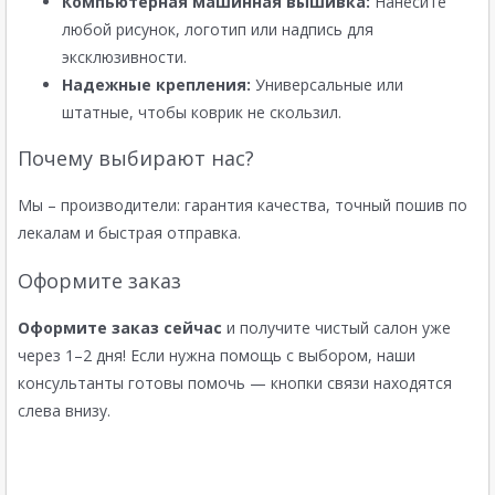
Компьютерная машинная вышивка:
Нанесите
любой рисунок, логотип или надпись для
эксклюзивности.
Надежные крепления:
Универсальные или
штатные, чтобы коврик не скользил.
Почему выбирают нас?
Мы – производители: гарантия качества, точный пошив по
лекалам и быстрая отправка.
Оформите заказ
Оформите заказ сейчас
и получите чистый салон уже
через 1–2 дня! Если нужна помощь с выбором, наши
консультанты готовы помочь — кнопки связи находятся
слева внизу.