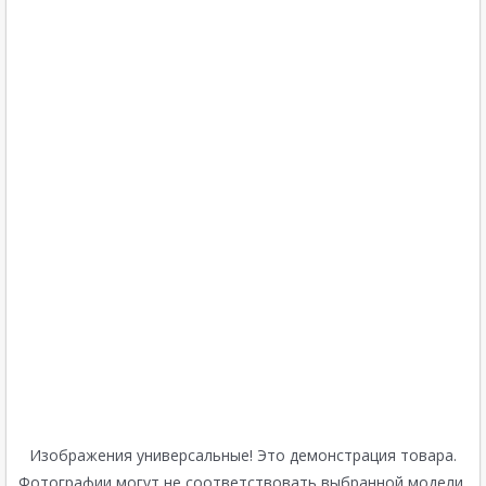
Изображения универсальные! Это демонстрация товара.
Фотографии могут не соответствовать выбранной модели,