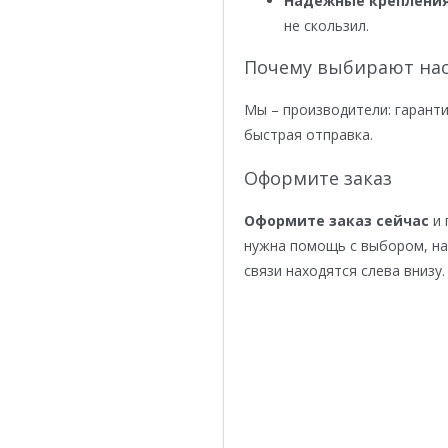
Надежные крепления
не скользил.
Почему выбирают нас
Мы – производители: гаранти
быстрая отправка.
Оформите заказ
Оформите заказ сейчас
и 
нужна помощь с выбором, н
связи находятся слева внизу.