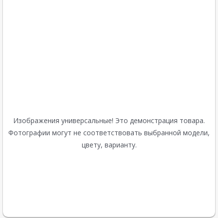
Изображения универсальные! Это демонстрация товара.
Фотографии могут не соответствовать выбранной модели,
цвету, варианту.