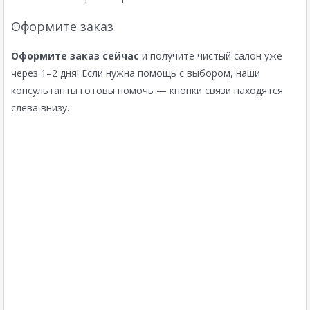
Оформите заказ
Оформите заказ сейчас
и получите чистый салон уже
через 1–2 дня! Если нужна помощь с выбором, наши
консультанты готовы помочь — кнопки связи находятся
слева внизу.