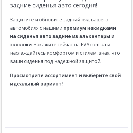
задние сиденья авто сегодня!
Защитите и обновите задний ряд вашего
автомобиля с нашими
премиум накидками
на сиденья авто задние из алькантары и
экокожи
. Закажите сейчас на EVA.com.ua и
наслаждайтесь комфортом и стилем, зная, что
ваши сиденья под надежной защитой.
Просмотрите ассортимент и выберите свой
идеальный вариант!