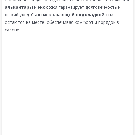
алькантары
и
экокожи
гарантирует долговечность и
легкий уход. С
антискользящей подкладкой
они
остаются на месте, обеспечивая комфорт и порядок в
салоне.