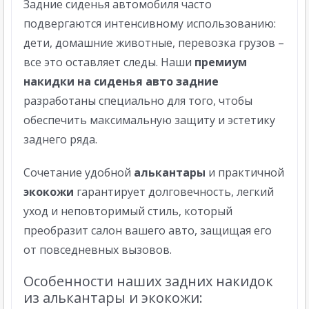
Задние сиденья автомобиля часто
подвергаются интенсивному использованию:
дети, домашние животные, перевозка грузов –
все это оставляет следы. Наши
премиум
накидки на сиденья авто задние
разработаны специально для того, чтобы
обеспечить максимальную защиту и эстетику
заднего ряда.
Сочетание удобной
алькантары
и практичной
экокожи
гарантирует долговечность, легкий
уход и неповторимый стиль, который
преобразит салон вашего авто, защищая его
от повседневных вызовов.
Особенности наших задних накидок
из алькантары и экокожи: