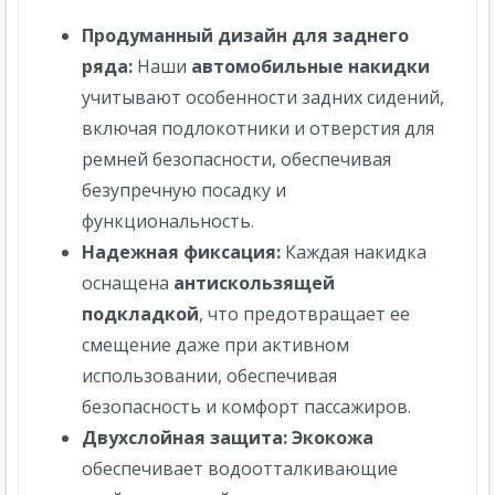
Продуманный дизайн для заднего
ряда:
Наши
автомобильные накидки
учитывают особенности задних сидений,
включая подлокотники и отверстия для
ремней безопасности, обеспечивая
безупречную посадку и
функциональность.
Надежная фиксация:
Каждая накидка
оснащена
антискользящей
подкладкой
, что предотвращает ее
смещение даже при активном
использовании, обеспечивая
безопасность и комфорт пассажиров.
Двухслойная защита:
Экокожа
обеспечивает водоотталкивающие