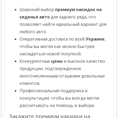
Широкий выбор
премиум накидок на
сиденья авто
для заднего ряда, что
позволяет найти идеальный вариант для
любого авто.
Оперативная доставка по всей
Украине
,
чтобы вы могли как можно быстрее
насладиться новой покупкой.
Конкурентные
цены
и высокое качество
продукции, подтвержденное
многочисленными отзывами довольных
клиентов.
Профессиональная поддержка и
консультации, чтобы вы всегда могли
рассчитывать на помощь в выборе.
Закажите премиум накидки на