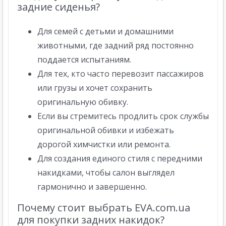
задние сиденья?
Для семей с детьми и домашними
животными, где задний ряд постоянно
поддается испытаниям.
Для тех, кто часто перевозит пассажиров
или грузы и хочет сохранить
оригинальную обивку.
Если вы стремитесь продлить срок службы
оригинальной обивки и избежать
дорогой химчистки или ремонта.
Для создания единого стиля с передними
накидками, чтобы салон выглядел
гармонично и завершенно.
Почему стоит выбрать EVA.com.ua
для покупки задних накидок?