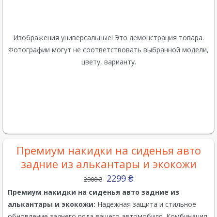
Изображения универсальные! Это демонстрация товара.
Фотографии могут не соответствовать выбранной модели,
цвету, варианту.
Премиум накидки на сиденья авто
задние из алькантары и экокожи
2299
₴
2900
₴
Премиум накидки на сиденья авто задние из
алькантары и экокожи:
Надежная защита и стильное
обновление заднего ряда вашего автомобиля. Комбинация