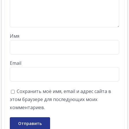
Имя
Email
Сохранить моё имя, email и адрес сайта в
этом браузере для последующих моих
комментариев.