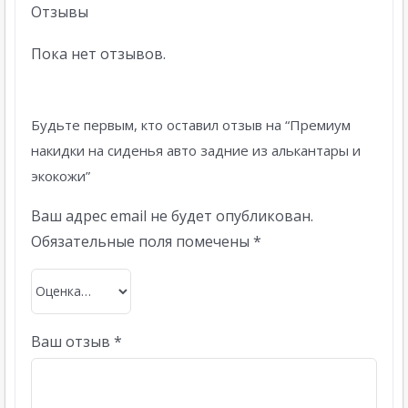
Отзывы
Пока нет отзывов.
Будьте первым, кто оставил отзыв на “Премиум
накидки на сиденья авто задние из алькантары и
экокожи”
Ваш адрес email не будет опубликован.
Обязательные поля помечены
*
Ваш отзыв
*