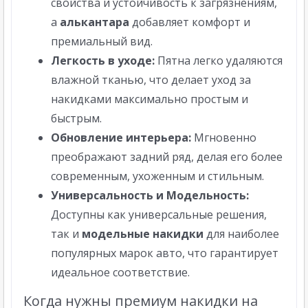
свойства и устойчивость к загрязнениям,
а
алькантара
добавляет комфорт и
премиальный вид.
Легкость в уходе:
Пятна легко удаляются
влажной тканью, что делает уход за
накидками максимально простым и
быстрым.
Обновление интерьера:
Мгновенно
преображают задний ряд, делая его более
современным, ухоженным и стильным.
Универсальность и Модельность:
Доступны как универсальные решения,
так и
модельные накидки
для наиболее
популярных марок авто, что гарантирует
идеальное соответствие.
Когда нужны премиум накидки на