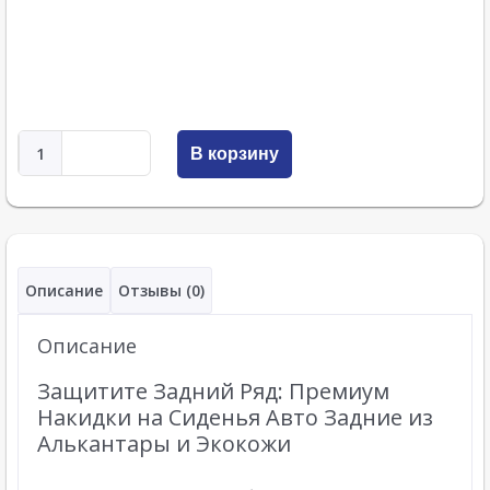
В корзину
Описание
Отзывы (0)
Описание
Защитите Задний Ряд: Премиум
Накидки на Сиденья Авто Задние из
Алькантары и Экокожи