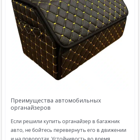
Преимущества автомобильных
органайзеров
Если решили купить органайзер в багажник
авто, не бойтесь перевернуть его в движении
и на поворотах. Устойчивость во время