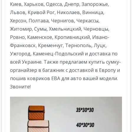
Киев, Харьков, Одесса, Днепр, Запорожье,
Львов, Кривой Рог, Николаев, Винница,
Херсон, Полтава, Чернигов, Черкассы,
Житомир, Сумы, Хмельницкий, Черновцы,
Ровно, Каменское, Кропивницкий, Ивано-
Франковск, Кременчуг, Тернополь, Луцк,
Ужгород, Каменец-Подольский и доставка по
всей Украине. Также предлагаем купить сумку-
органайзер в багажник с доставкой в Европу и
пошив ковриков ЕВА для авто вашей модели.
Звоните!