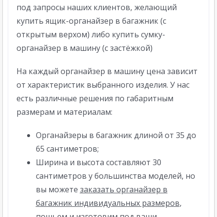
под запросы наших клиентов, желающий
купить ящик-органайзер в багажник (с
открытым верхом) либо купить сумку-
органайзер в машину (с застёжкой)
На каждый органайзер в машину цена зависит
от характеристик выбранного изделия. У нас
есть различные решения по габаритным
размерам и материалам:
Органайзеры в багажник длиной от 35 до
65 сантиметров;
Ширина и высота составляют 30
сантиметров у большинства моделей, но
вы можете
заказать органайзер в
багажник индивидуальных размеров
,
пошьем и изготовим под ваши