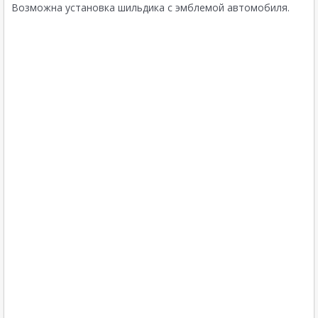
Возможна установка шильдика с эмблемой автомобиля.