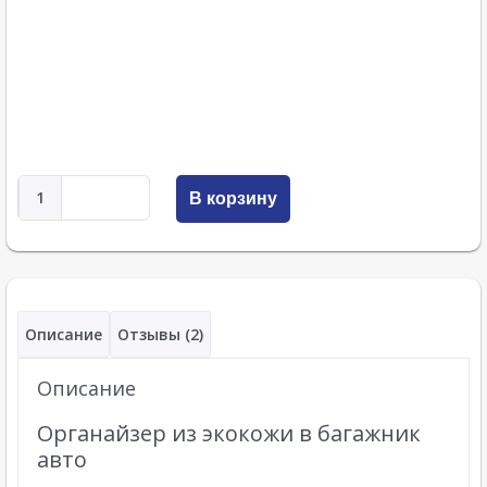
В корзину
Описание
Отзывы (2)
Описание
Органайзер из экокожи в багажник
авто