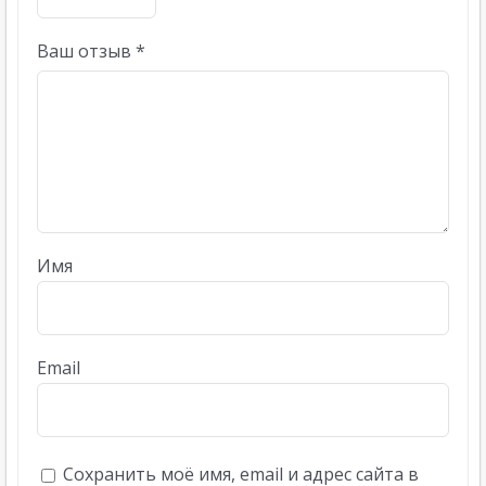
Ваш отзыв
*
Имя
Email
Сохранить моё имя, email и адрес сайта в