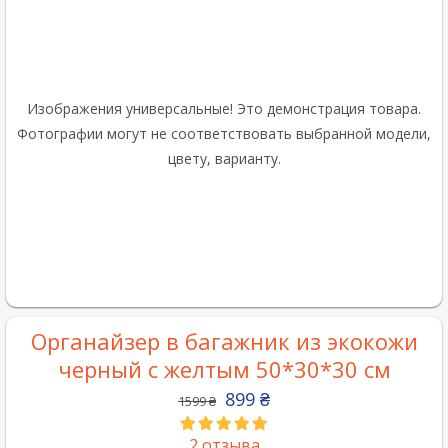
Изображения универсальные! Это демонстрация товара.
Фотографии могут не соответствовать выбранной модели,
цвету, варианту.
Органайзер в багажник из экокожи
черный с желтым 50*30*30 см
899
₴
1599
₴
2
отзыва