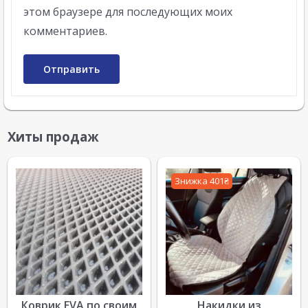
этом браузере для последующих моих
комментариев.
Хиты продаж
Знижка 401₴
Коврик EVA по своим
Накидки из