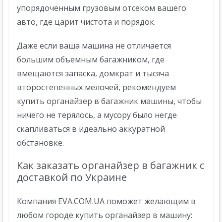
упорядоченным грузовым отсеком вашего
авто, где царит чистота и порядок.
Даже если ваша машина не отличается
большим объемным багажником, где
вмещаются запаска, домкрат и тысяча
второстепенных мелочей, рекомендуем
купить органайзер в багажник машины, чтобы
ничего не терялось, а мусору было негде
скапливаться в идеально аккуратной
обстановке.
Как заказать органайзер в багажник с
доставкой по Украине
Компания EVA.COM.UA поможет желающим в
любом городе купить органайзер в машину: