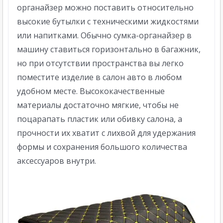
органайзер можно поставить относительно
высокие бутылки с техническими жидкостями
или напитками. Обычно сумка-органайзер в
машину ставиться горизонтально в багажник,
но при отсутствии пространства вы легко
поместите изделие в салон авто в любом
удобном месте. Высококачественные
материалы достаточно мягкие, чтобы не
поцарапать пластик или обивку салона, а
прочности их хватит с лихвой для удержания
формы и сохранения большого количества
аксессуаров внутри.