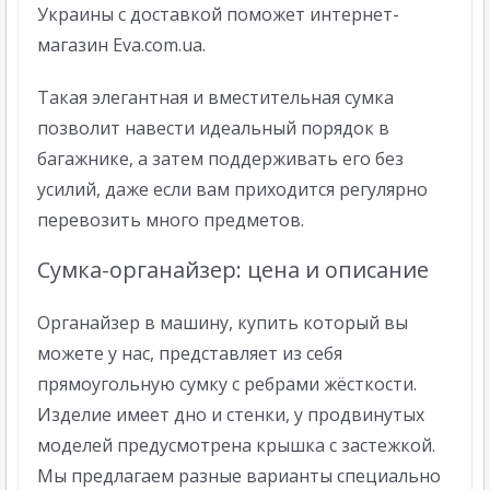
Украины с доставкой поможет интернет-
магазин Eva.com.ua.
Такая элегантная и вместительная сумка
позволит навести идеальный порядок в
багажнике, а затем поддерживать его без
усилий, даже если вам приходится регулярно
перевозить много предметов.
Сумка-органайзер: цена и описание
Органайзер в машину, купить который вы
можете у нас, представляет из себя
прямоугольную сумку с ребрами жёсткости.
Изделие имеет дно и стенки, у продвинутых
моделей предусмотрена крышка с застежкой.
Мы предлагаем разные варианты специально