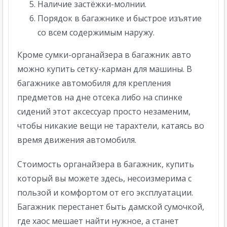
Наличие застёжки-молнии.
Порядок в багажнике и быстрое изъятие
со всем содержимым наружу.
Кроме сумки-органайзера в багажник авто
можно купить сетку-карман для машины. В
багажнике автомобиля для крепления
предметов на дне отсека либо на спинке
сидений этот аксессуар просто незаменим,
чтобы никакие вещи не тарахтели, катаясь во
время движения автомобиля.
Стоимость органайзера в багажник, купить
который вы можете здесь, несоизмерима с
пользой и комфортом от его эксплуатации.
Багажник перестанет быть дамской сумочкой,
где хаос мешает найти нужное, а станет