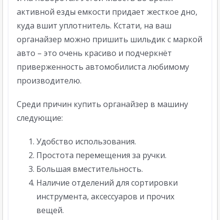
активной езды емкости придает жесткое дно,
куда вшит уплотнитель. Кстати, на ваш
органайзер можно пришить шильдик с маркой
авто – это очень красиво и подчеркнёт
приверженность автомобилиста любимому
производителю.
Среди причин купить органайзер в машину
следующие:
Удобство использования.
Простота перемещения за ручки.
Большая вместительность.
Наличие отделений для сортировки
инструмента, аксессуаров и прочих
вещей.