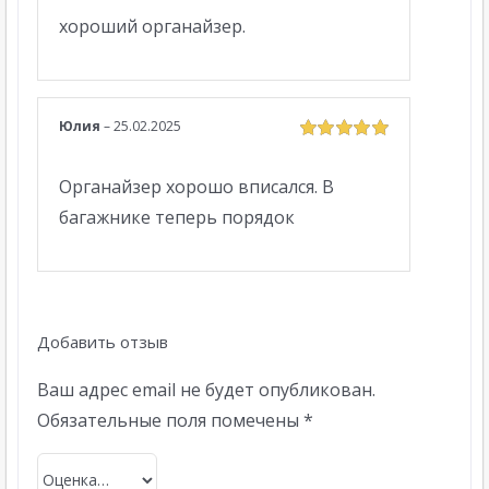
5
хороший органайзер.
Юлия
–
25.02.2025
Оценка
5
из
5
Органайзер хорошо вписался. В
багажнике теперь порядок
Добавить отзыв
Ваш адрес email не будет опубликован.
Обязательные поля помечены
*