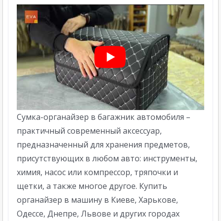
Сумка-органайзер в багажник автомобиля –
практичный современный аксессуар,
предназначенный для хранения предметов,
присутствующих в любом авто: инструменты,
химия, насос или компрессор, тряпочки и
щетки, а также многое другое. Купить
органайзер в машину в Киеве, Харькове,
Одессе, Днепре, Львове и других городах