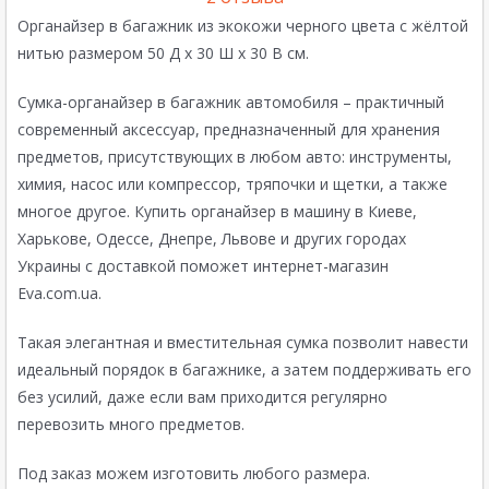
Органайзер в багажник из экокожи черного цвета с жёлтой
нитью размером 50 Д х 30 Ш х 30 В см.
Сумка-органайзер в багажник автомобиля – практичный
современный аксессуар, предназначенный для хранения
предметов, присутствующих в любом авто: инструменты,
химия, насос или компрессор, тряпочки и щетки, а также
многое другое. Купить органайзер в машину в Киеве,
Харькове, Одессе, Днепре, Львове и других городах
Украины с доставкой поможет интернет-магазин
Eva.com.ua.
Такая элегантная и вместительная сумка позволит навести
идеальный порядок в багажнике, а затем поддерживать его
без усилий, даже если вам приходится регулярно
перевозить много предметов.
Под заказ можем изготовить любого размера.