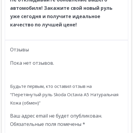
автомобиля! Закажите свой новый руль
уже сегодня и получите идеальное
качество по лучшей цене!
Отзывы
Пока нет отзывов.
Будьте первым, кто оставил отзыв на
“Перетянутый руль Skoda Octavia A5 Натуральная
Кожа (обмен)”
Ваш адрес email не будет опубликован.
Обязательные поля помечены
*