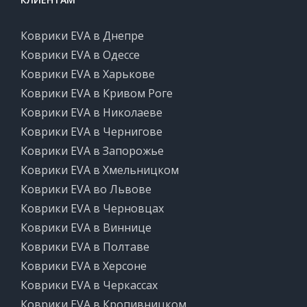
Коврики EVA в Днепре
Коврики EVA в Одессе
Коврики EVA в Харькове
Коврики EVA в Кривом Роге
Коврики EVA в Николаеве
Коврики EVA в Чернигове
Коврики EVA в Запорожье
Коврики EVA в Хмельницком
Коврики EVA во Львове
Коврики EVA в Черновцах
Коврики EVA в Виннице
Коврики EVA в Полтаве
Коврики EVA в Херсоне
Коврики EVA в Черкассах
Коврики EVA в Кропивницком