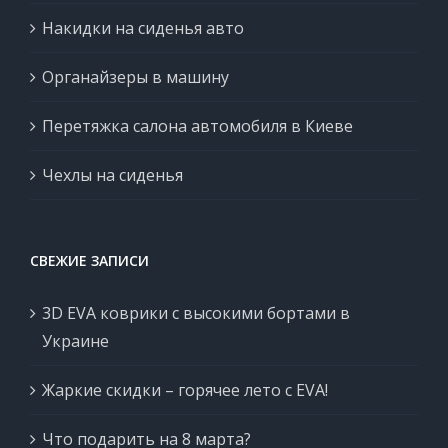
Накидки на сиденья авто
Органайзеры в машину
Перетяжка салона автомобиля в Киеве
Чехлы на сиденья
СВЕЖИЕ ЗАПИСИ
3D EVA коврики с высокими бортами в
Украине
Жаркие скидки – горячее лето с EVA!
Что подарить на 8 марта?