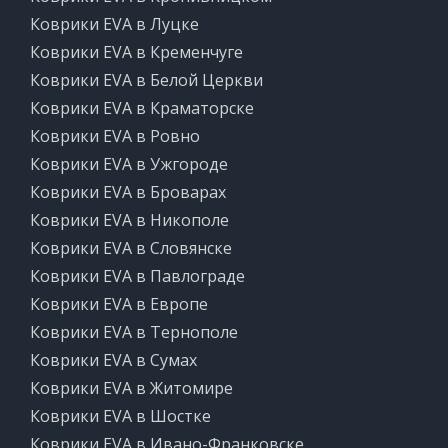
Коврики EVA в Луцке
Коврики EVA в Кременчуге
Коврики EVA в Белой Церкви
Коврики EVA в Краматорске
Коврики EVA в Ровно
Коврики EVA в Ужгороде
Коврики EVA в Броварах
Коврики EVA в Никополе
Коврики EVA в Словянске
Коврики EVA в Павлограде
Коврики EVA в Европе
Коврики EVA в Тернополе
Коврики EVA в Сумах
Коврики EVA в Житомире
Коврики EVA в Шостке
Коврики EVA в Ивано-Франковске