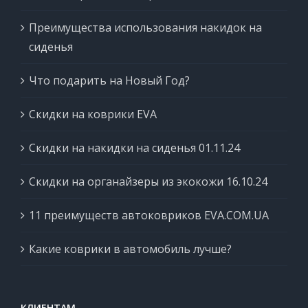
Преимущества использования накидок на
сиденья
Что подарить на Новый Год?
Скидки на коврики EVA
Скидки на накидки на сиденья 01.11.24
Скидки на органайзеры из экокожи 16.10.24
11 преимуществ автоковриков EVA.COM.UA
Какие коврики в автомобиль лучше?
КЛИЕНТАМ