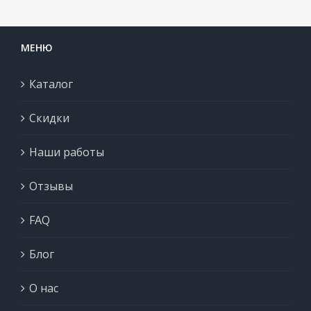
МЕНЮ
Каталог
Скидки
Наши работы
Отзывы
FAQ
Блог
О нас