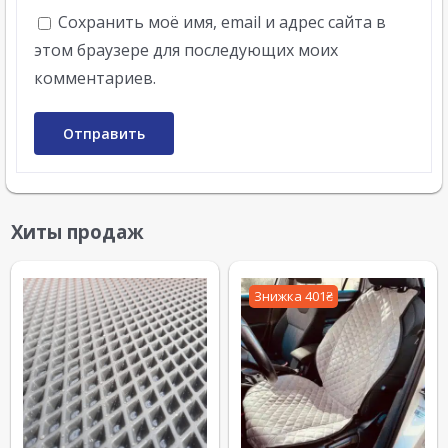
Сохранить моё имя, email и адрес сайта в
этом браузере для последующих моих
комментариев.
Хиты продаж
Знижка 401₴