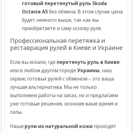
готовый перетянутый руль Skoda
Octavia A5
без обмена. В этом случае цена
будет немного выше, так как вы
приобретаете и саму основу руля.
Профессиональная перетяжка и
реставрация рулей в Киеве и Украине
Если вы искали, где
перетянуть руль в Киеве
или в любом другом городе
Украины
, наш
сервис готовых рулей с обменом – это ваша
лучшая альтернатива. Мы не только
выполняем работы на заказ, но и предлагаем
уже готовые решения, экономя ваше время и
силы.
Наши
рули из натуральной кожи
проходят