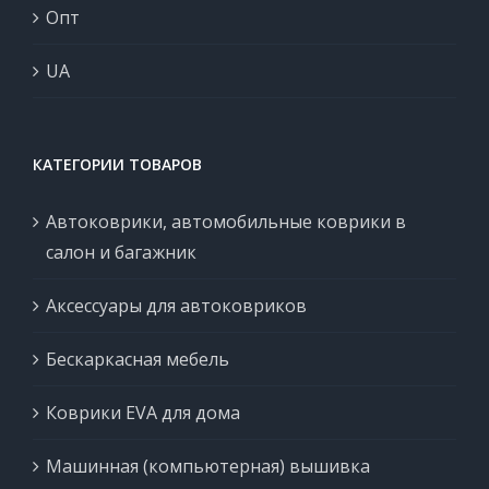
Опт
UA
КАТЕГОРИИ ТОВАРОВ
Автоковрики, автомобильные коврики в
салон и багажник
Аксессуары для автоковриков
Бескаркасная мебель
Коврики EVA для дома
Машинная (компьютерная) вышивка