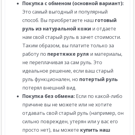
Покупка с обменом (основной вариант):
Это самый выгодный и популярный
способ. Вы приобретаете наш
готовый
руль из натуральной кожи
и отдаете
нам свой старый руль в зачет стоимости.
Таким образом, вы платите только за
работу по
перетяжке руля
и материалы,
не переплачивая за сам руль. Это
идеальное решение, если ваш старый
руль функционален, но
потертый руль
потерял внешний вид.
Покупка без обмена:
Если по какой-либо
причине вы не можете или не хотите
отдавать свой старый руль (например, он
сильно поврежден, утерян или у вас его
просто нет), вы можете
купить наш