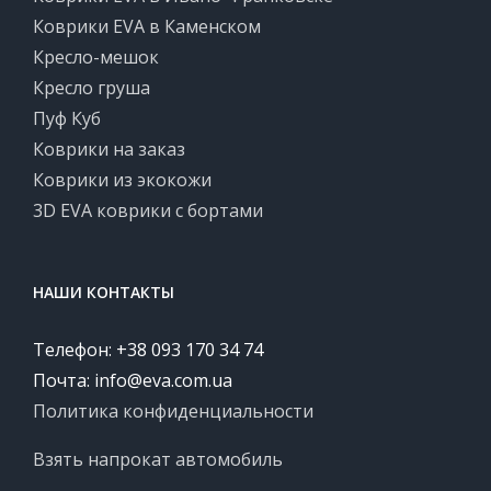
Коврики EVA в Каменском
Кресло-мешок
Кресло груша
Пуф Куб
Коврики на заказ
Коврики из экокожи
3D EVA коврики с бортами
НАШИ КОНТАКТЫ
Телефон: +38 093 170 34 74
Почта:
info@eva.com.ua
Политика конфиденциальности
Взять напрокат автомобиль