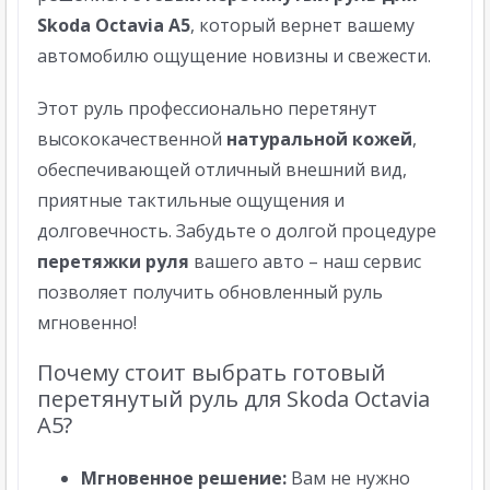
Skoda Octavia A5
, который вернет вашему
автомобилю ощущение новизны и свежести.
Этот руль профессионально перетянут
высококачественной
натуральной кожей
,
обеспечивающей отличный внешний вид,
приятные тактильные ощущения и
долговечность. Забудьте о долгой процедуре
перетяжки руля
вашего авто – наш сервис
позволяет получить обновленный руль
мгновенно!
Почему стоит выбрать готовый
перетянутый руль для Skoda Octavia
A5?
Мгновенное решение:
Вам не нужно