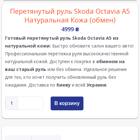
Перетянутый руль Skoda Octavia A5
Натуральная Кожа (обмен)
4999
₴
Готовый перетянутый руль
Skoda Octavia A5
из
натуральной кожи:
Быстро обновите салон вашего авто!
Профессиональная перетяжка руля высококачественной
натуральной кожей. Доступен к покупке
с обменом на
ваш старый руль
или без обмена. Идеальное решение
для тех, кто хочет получить обновленный руль без
ожидания. Доставка по
Киеву
и всей
Украине
.
В корзину