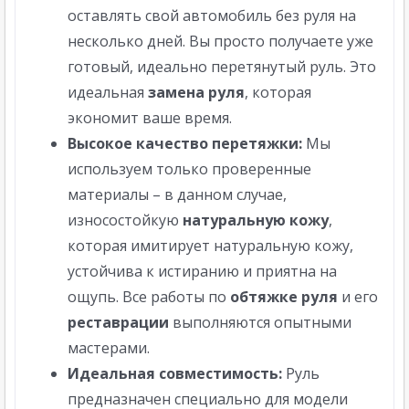
оставлять свой автомобиль без руля на
несколько дней. Вы просто получаете уже
готовый, идеально перетянутый руль. Это
идеальная
замена руля
, которая
экономит ваше время.
Высокое качество перетяжки:
Мы
используем только проверенные
материалы – в данном случае,
износостойкую
натуральную кожу
,
которая имитирует натуральную кожу,
устойчива к истиранию и приятна на
ощупь. Все работы по
обтяжке руля
и его
реставрации
выполняются опытными
мастерами.
Идеальная совместимость:
Руль
предназначен специально для модели