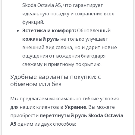
Skoda Octavia A5, что гарантирует
идеальную посадку и сохранение всех
функций.
Эстетика и комфорт:
Обновленный
кожаный руль
не только улучшает
внешний вид салона, но и дарит новые
ощущения от вождения благодаря
свежему и приятному покрытию.
Удобные варианты покупки: с
обменом или без
Мы предлагаем максимально гибкие условия
для наших клиентов в
Украине
. Вы можете
приобрести
перетянутый руль Skoda Octavia
A5
одним из двух способов: