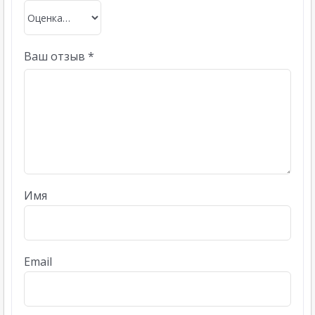
Ваш отзыв
*
Имя
Email