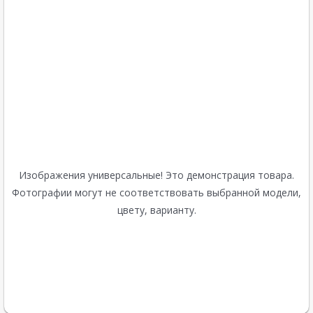
Изображения универсальные! Это демонстрация товара.
Фотографии могут не соответствовать выбранной модели,
цвету, варианту.