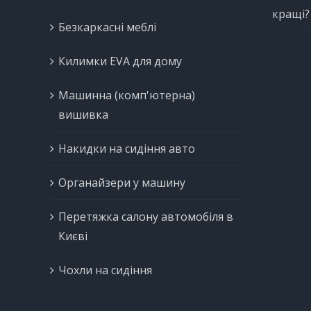
кращі?
Безкаркасні меблі
Килимки EVA для дому
Машинна (комп'ютерна)
вишивка
Накидки на сидіння авто
Органайзери у машину
Перетяжка салону автомобіля в
Києві
Чохли на сидіння