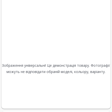
Зображення універсальні! Це демонстрація товару. Фотографії
можуть не відповідати обраній моделі, кольору, варіанту.