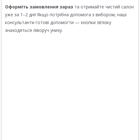
Оформіть замовлення зараз
та отримайте чистий салон
уже за 1–2 дні! Якщо потрібна допомога з вибором, наші
консультанти готові допомогти — кнопки зв’язку
знаходяться ліворуч унизу.