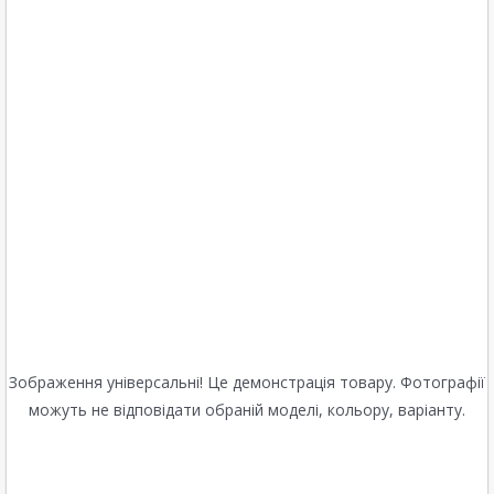
Зображення універсальні! Це демонстрація товару. Фотографії
можуть не відповідати обраній моделі, кольору, варіанту.