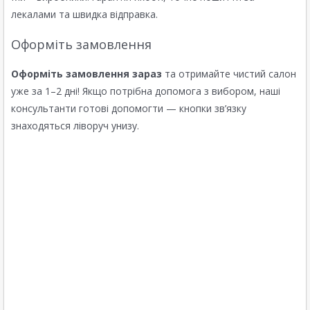
лекалами та швидка відправка.
Оформіть замовлення
Оформіть замовлення зараз
та отримайте чистий салон
уже за 1–2 дні! Якщо потрібна допомога з вибором, наші
консультанти готові допомогти — кнопки зв’язку
знаходяться ліворуч унизу.