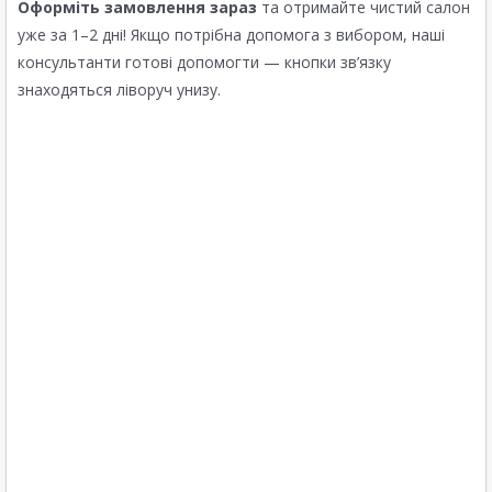
Оформіть замовлення зараз
та отримайте чистий салон
уже за 1–2 дні! Якщо потрібна допомога з вибором, наші
консультанти готові допомогти — кнопки зв’язку
знаходяться ліворуч унизу.