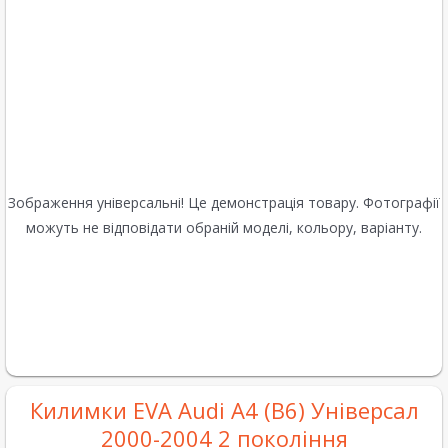
Зображення універсальні! Це демонстрація товару. Фотографії
можуть не відповідати обраній моделі, кольору, варіанту.
Килимки EVA Audi A4 (B6) Універсал
2000-2004 2 покоління