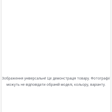
Зображення універсальні! Це демонстрація товару. Фотографії
можуть не відповідати обраній моделі, кольору, варіанту.