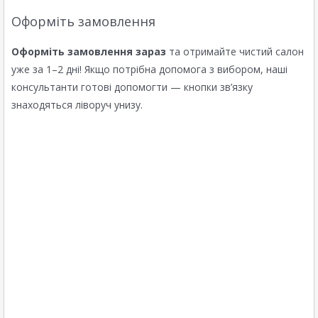
Оформіть замовлення
Оформіть замовлення зараз
та отримайте чистий салон
уже за 1–2 дні! Якщо потрібна допомога з вибором, наші
консультанти готові допомогти — кнопки зв’язку
знаходяться ліворуч унизу.