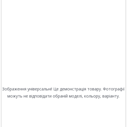
Зображення універсальні! Це демонстрація товару. Фотографії
можуть не відповідати обраній моделі, кольору, варіанту.