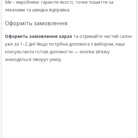
Ми – виробники: гарантія якості, точне пошиття за
лекалами та швидка відправка.
Оформіть замовлення
Оформіть замовлення зараз
та отримайте чистий салон
уже за 1–2 дні! Якщо потрібна допомога з вибором, наші
консультанти готові допомогти — кнопки зв’язку
знаходяться ліворуч унизу.