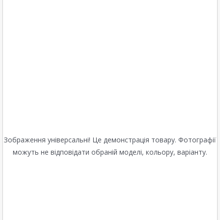
Зображення універсальні! Це демонстрація товару. Фотографії
можуть не відповідати обраній моделі, кольору, варіанту.