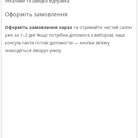
лекалами та швидка відправка.
Оформіть замовлення
Оформіть замовлення зараз
та отримайте чистий салон
уже за 1–2 дні! Якщо потрібна допомога з вибором, наші
консультанти готові допомогти — кнопки зв’язку
знаходяться ліворуч унизу.