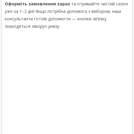
Оформіть замовлення зараз
та отримайте чистий салон
уже за 1–2 дні! Якщо потрібна допомога з вибором, наші
консультанти готові допомогти — кнопки зв’язку
знаходяться ліворуч унизу.