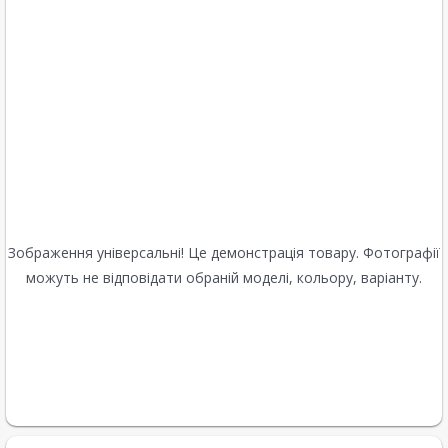
Зображення універсальні! Це демонстрація товару. Фотографії
можуть не відповідати обраній моделі, кольору, варіанту.