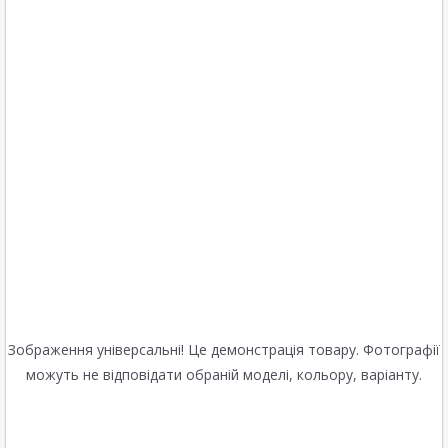
Зображення універсальні! Це демонстрація товару. Фотографії
можуть не відповідати обраній моделі, кольору, варіанту.