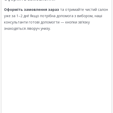
Оформіть замовлення зараз
та отримайте чистий салон
уже за 1–2 дні! Якщо потрібна допомога з вибором, наші
консультанти готові допомогти — кнопки зв’язку
знаходяться ліворуч унизу.