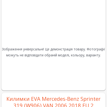
Зображення універсальні! Це демонстрація товару. Фотографії
можуть не відповідати обраній моделі, кольору, варіанту.
Килимки EVA Mercedes-Benz Sprinter
319 (W906) VAN 2006 2018 EU 2