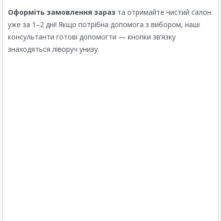
Оформіть замовлення зараз
та отримайте чистий салон
уже за 1–2 дні! Якщо потрібна допомога з вибором, наші
консультанти готові допомогти — кнопки зв’язку
знаходяться ліворуч унизу.