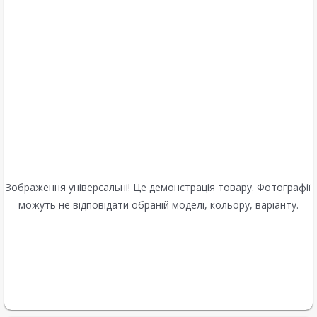
Зображення універсальні! Це демонстрація товару. Фотографії
можуть не відповідати обраній моделі, кольору, варіанту.