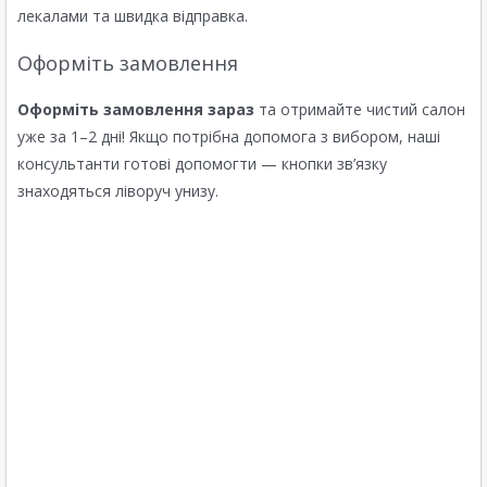
лекалами та швидка відправка.
Оформіть замовлення
Оформіть замовлення зараз
та отримайте чистий салон
уже за 1–2 дні! Якщо потрібна допомога з вибором, наші
консультанти готові допомогти — кнопки зв’язку
знаходяться ліворуч унизу.