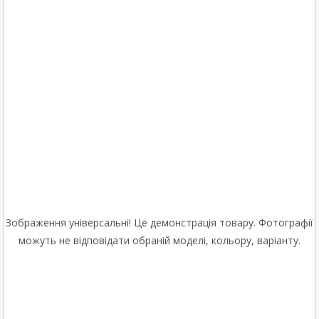
Зображення універсальні! Це демонстрація товару. Фотографії
можуть не відповідати обраній моделі, кольору, варіанту.