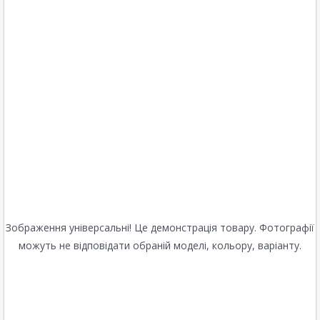
Зображення універсальні! Це демонстрація товару. Фотографії
можуть не відповідати обраній моделі, кольору, варіанту.