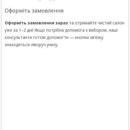
Оформіть замовлення
Оформіть замовлення зараз
та отримайте чистий салон
уже за 1–2 дні! Якщо потрібна допомога з вибором, наші
консультанти готові допомогти — кнопки зв’язку
знаходяться ліворуч унизу.