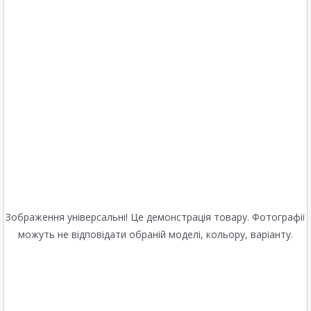
Зображення універсальні! Це демонстрація товару. Фотографії
можуть не відповідати обраній моделі, кольору, варіанту.