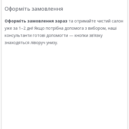
Оформіть замовлення
Оформіть замовлення зараз
та отримайте чистий салон
уже за 1–2 дні! Якщо потрібна допомога з вибором, наші
консультанти готові допомогти — кнопки зв’язку
знаходяться ліворуч унизу.