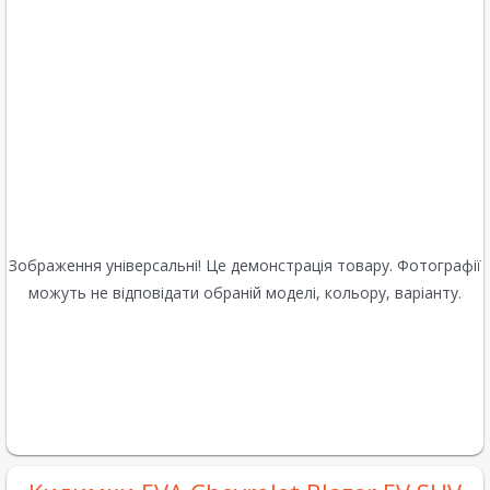
Зображення універсальні! Це демонстрація товару. Фотографії
можуть не відповідати обраній моделі, кольору, варіанту.