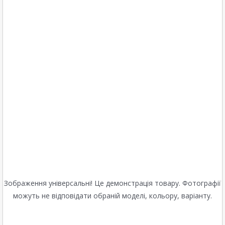
Зображення універсальні! Це демонстрація товару. Фотографії
можуть не відповідати обраній моделі, кольору, варіанту.