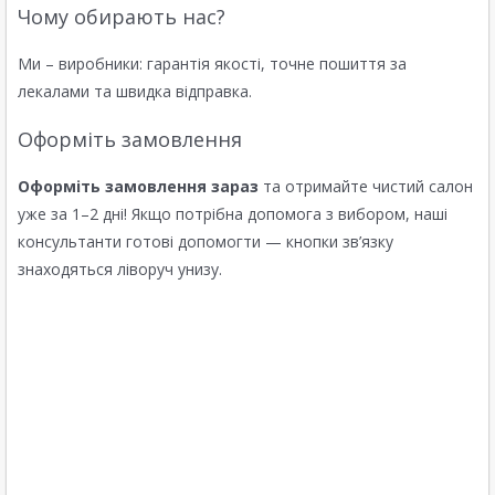
Чому обирають нас?
Ми – виробники: гарантія якості, точне пошиття за
лекалами та швидка відправка.
Оформіть замовлення
Оформіть замовлення зараз
та отримайте чистий салон
уже за 1–2 дні! Якщо потрібна допомога з вибором, наші
консультанти готові допомогти — кнопки зв’язку
знаходяться ліворуч унизу.