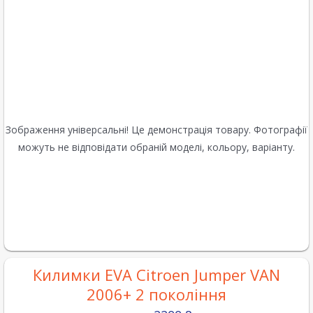
Зображення універсальні! Це демонстрація товару. Фотографії
можуть не відповідати обраній моделі, кольору, варіанту.
Килимки EVA Citroen Jumper VAN
2006+ 2 покоління