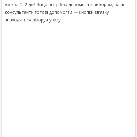
уже за 1–2 дні! Якщо потрібна допомога з вибором, наші
консультанти готові допомогти — кнопки зв’язку
знаходяться ліворуч унизу.