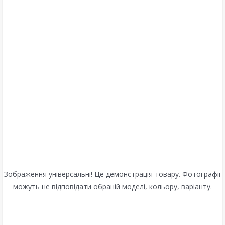
Зображення універсальні! Це демонстрація товару. Фотографії
можуть не відповідати обраній моделі, кольору, варіанту.