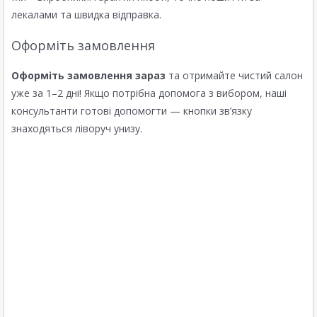
лекалами та швидка відправка.
Оформіть замовлення
Оформіть замовлення зараз
та отримайте чистий салон
уже за 1–2 дні! Якщо потрібна допомога з вибором, наші
консультанти готові допомогти — кнопки зв’язку
знаходяться ліворуч унизу.