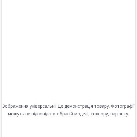
Зображення універсальні! Це демонстрація товару. Фотографії
можуть не відповідати обраній моделі, кольору, варіанту.