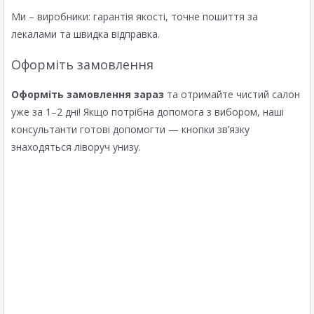
Ми – виробники: гарантія якості, точне пошиття за
лекалами та швидка відправка.
Оформіть замовлення
Оформіть замовлення зараз
та отримайте чистий салон
уже за 1–2 дні! Якщо потрібна допомога з вибором, наші
консультанти готові допомогти — кнопки зв’язку
знаходяться ліворуч унизу.